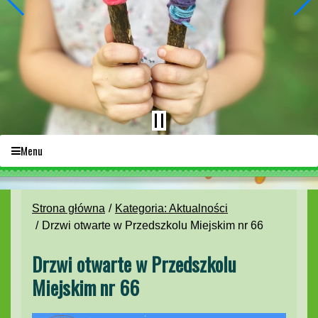
Menu
Strona główna
Kategoria: Aktualności
Drzwi otwarte w Przedszkolu Miejskim nr 66
Drzwi otwarte w Przedszkolu
Miejskim nr 66