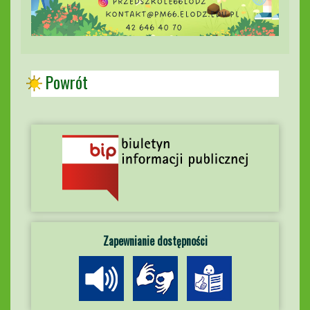
Powrót
Zapewnianie dostępności