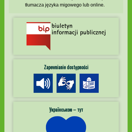
tłumacza języka migowego lub online.
Zapewnianie dostępności
Українською – тут