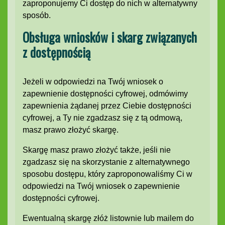
zaproponujemy Ci dostęp do nich w alternatywny
sposób.
Obsługa wniosków i skarg związanych
z dostępnością
Jeżeli w odpowiedzi na Twój wniosek o
zapewnienie dostępności cyfrowej, odmówimy
zapewnienia żądanej przez Ciebie dostępności
cyfrowej, a Ty nie zgadzasz się z tą odmową,
masz prawo złożyć skargę.
Skargę masz prawo złożyć także, jeśli nie
zgadzasz się na skorzystanie z alternatywnego
sposobu dostępu, który zaproponowaliśmy Ci w
odpowiedzi na Twój wniosek o zapewnienie
dostępności cyfrowej.
Ewentualną skargę złóż listownie lub mailem do