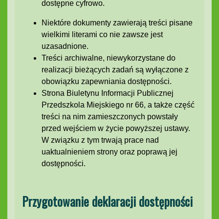
dostępne cyfrowo.
Niektóre dokumenty zawierają treści pisane
wielkimi literami co nie zawsze jest
uzasadnione.
Treści archiwalne, niewykorzystane do
realizacji bieżących zadań są wyłączone z
obowiązku zapewniania dostępności.
Strona Biuletynu Informacji Publicznej
Przedszkola Miejskiego nr 66, a także część
treści na nim zamieszczonych powstały
przed wejściem w życie powyższej ustawy.
W związku z tym trwają prace nad
uaktualnieniem strony oraz poprawą jej
dostępności.
Przygotowanie deklaracji dostępności