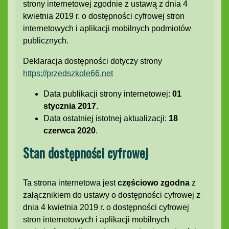
strony internetowej
zgodnie z ustawą z dnia 4
kwietnia 2019 r. o dostępności cyfrowej stron
internetowych i aplikacji mobilnych podmiotów
publicznych.
Deklaracja dostępności dotyczy strony
https://przedszkole66.net
Data publikacji strony internetowej:
01
stycznia 2017
.
Data ostatniej istotnej aktualizacji:
18
czerwca 2020
.
Stan dostępności cyfrowej
Ta strona internetowa jest
częściowo zgodna
z
załącznikiem do ustawy o dostępności cyfrowej z
dnia 4 kwietnia 2019 r. o dostępności cyfrowej
stron internetowych i aplikacji mobilnych