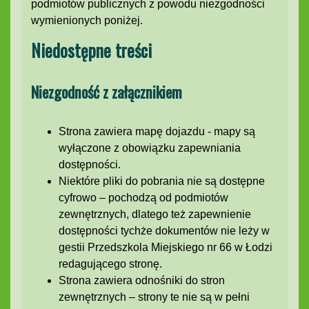
podmiotów publicznych z powodu niezgodności
wymienionych poniżej.
Niedostępne treści
Niezgodność z załącznikiem
Strona zawiera mapę dojazdu - mapy są
wyłączone z obowiązku zapewniania
dostępności.
Niektóre pliki do pobrania nie są dostępne
cyfrowo – pochodzą od podmiotów
zewnętrznych, dlatego też zapewnienie
dostępności tychże dokumentów nie leży w
gestii Przedszkola Miejskiego nr 66 w Łodzi
redagującego stronę.
Strona zawiera odnośniki do stron
zewnętrznych – strony te nie są w pełni