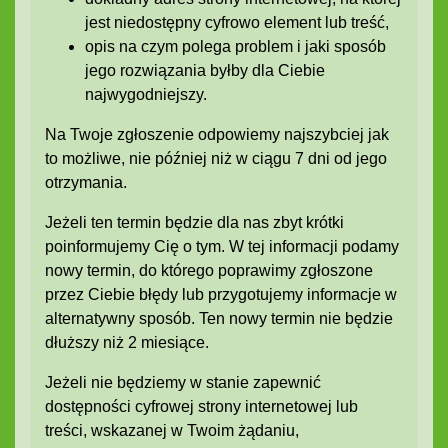
jest niedostępny cyfrowo element lub treść,
opis na czym polega problem i jaki sposób
jego rozwiązania byłby dla Ciebie
najwygodniejszy.
Na Twoje zgłoszenie odpowiemy najszybciej jak
to możliwe, nie później niż w ciągu 7 dni od jego
otrzymania.
Jeżeli ten termin będzie dla nas zbyt krótki
poinformujemy Cię o tym. W tej informacji podamy
nowy termin, do którego poprawimy zgłoszone
przez Ciebie błędy lub przygotujemy informacje w
alternatywny sposób. Ten nowy termin nie będzie
dłuższy niż 2 miesiące.
Jeżeli nie będziemy w stanie zapewnić
dostępności cyfrowej strony internetowej lub
treści, wskazanej w Twoim żądaniu,