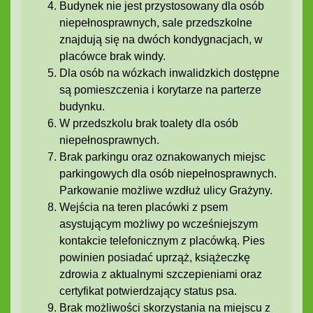
Budynek nie jest przystosowany dla osób
niepełnosprawnych, sale przedszkolne
znajdują się na dwóch kondygnacjach, w
placówce brak windy.
Dla osób na wózkach inwalidzkich dostępne
są pomieszczenia i korytarze na parterze
budynku.
W przedszkolu brak toalety dla osób
niepełnosprawnych.
Brak parkingu oraz oznakowanych miejsc
parkingowych dla osób niepełnosprawnych.
Parkowanie możliwe wzdłuż ulicy Grażyny.
Wejścia na teren placówki z psem
asystującym możliwy po wcześniejszym
kontakcie telefonicznym z placówką. Pies
powinien posiadać uprząż, książeczkę
zdrowia z aktualnymi szczepieniami oraz
certyfikat potwierdzający status psa.
Brak możliwości skorzystania na miejscu z