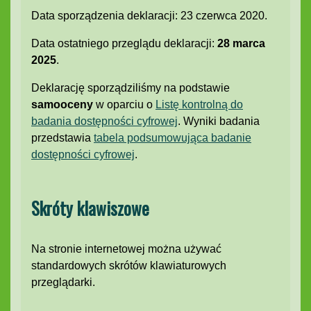
Data sporządzenia deklaracji:
23 czerwca 2020
.
Data ostatniego przeglądu deklaracji:
28 marca
2025
.
Deklarację sporządziliśmy na podstawie
samooceny
w oparciu o
Listę kontrolną do
badania dostępności cyfrowej
. Wyniki badania
przedstawia
tabela podsumowująca badanie
dostępności cyfrowej
.
Skróty klawiszowe
Na stronie internetowej można używać
standardowych skrótów klawiaturowych
przeglądarki.