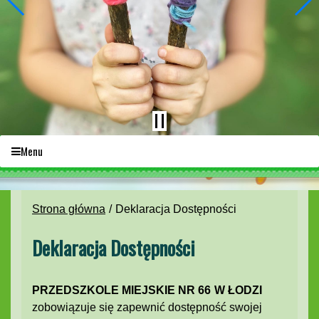
Menu
Strona główna
Deklaracja Dostępności
Deklaracja Dostępności
PRZEDSZKOLE MIEJSKIE NR 66
W ŁODZI
zobowiązuje się zapewnić dostępność swojej