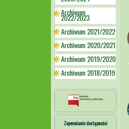
Archiwum
2022/2023
Archiwum 2021/2022
Archiwum 2020/2021
Archiwum 2019/2020
Archiwum 2018/2019
Zapewnianie dostępności