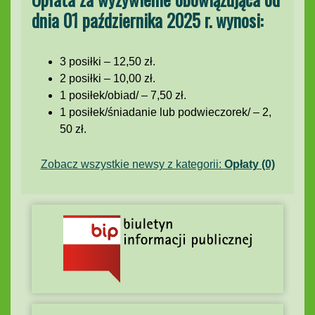
dnia 01 października 2025 r. wynosi:
3 posiłki – 12,50 zł.
2 posiłki – 10,00 zł.
1 posiłek/obiad/ – 7,50 zł.
1 posiłek/śniadanie lub podwieczorek/ – 2,
50 zł.
Zobacz wszystkie newsy z kategorii:
Opłaty (0)