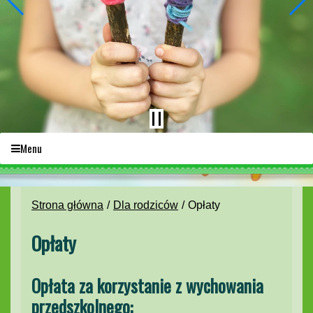
Menu
Strona główna
Dla rodziców
Opłaty
Opłaty
Opłata za korzystanie z wychowania
przedszkolnego: