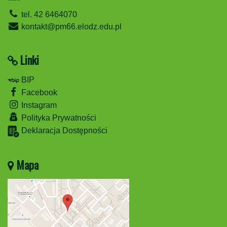
tel. 42 6464070
kontakt@pm66.elodz.edu.pl
Linki
BIP
Facebook
Instagram
Polityka Prywatności
Deklaracja Dostępności
Mapa