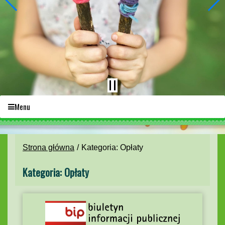
Menu
Strona główna
Kategoria: Opłaty
Kategoria: Opłaty