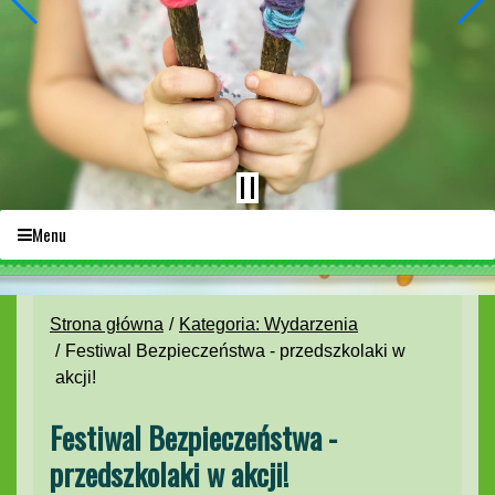
Menu
Strona główna
Kategoria: Wydarzenia
Festiwal Bezpieczeństwa - przedszkolaki w
akcji!
Festiwal Bezpieczeństwa -
przedszkolaki w akcji!