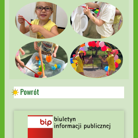
Powrót