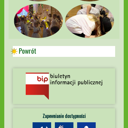
Powrót
Zapewnianie dostępności