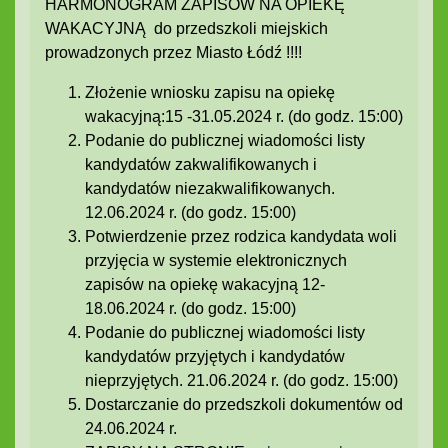
HARMONOGRAM ZAPISÓW NA OPIEKĘ
WAKACYJNĄ do przedszkoli miejskich
prowadzonych przez Miasto Łódź !!!!
Złożenie wniosku zapisu na opiekę
wakacyjną:15 -31.05.2024 r. (do godz. 15:00)
Podanie do publicznej wiadomości listy
kandydatów zakwalifikowanych i
kandydatów niezakwalifikowanych.
12.06.2024 r. (do godz. 15:00)
Potwierdzenie przez rodzica kandydata woli
przyjęcia w systemie elektronicznych
zapisów na opiekę wakacyjną 12-
18.06.2024 r. (do godz. 15:00)
Podanie do publicznej wiadomości listy
kandydatów przyjętych i kandydatów
nieprzyjętych. 21.06.2024 r. (do godz. 15:00)
Dostarczanie do przedszkoli dokumentów od
24.06.2024 r.