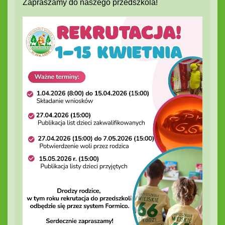
Zapraszamy do naszego przedszkola!