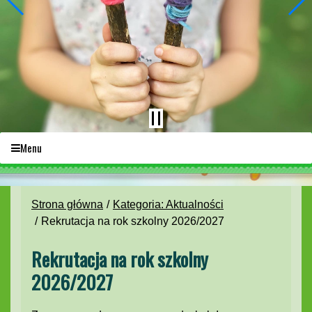
Menu
Strona główna
Kategoria: Aktualności
Rekrutacja na rok szkolny 2026/2027
Rekrutacja na rok szkolny
2026/2027