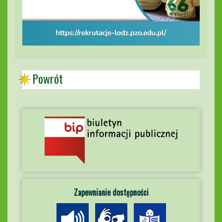
Powrót
Zapewnianie dostępności