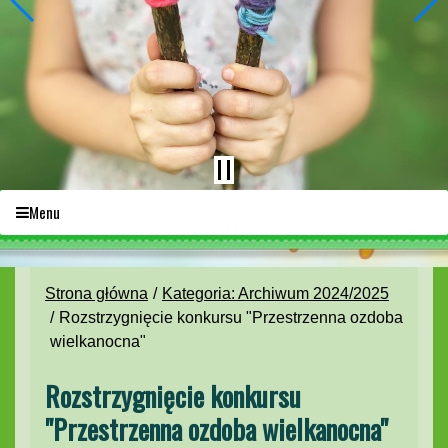
Menu
Strona główna
Kategoria: Archiwum 2024/2025
Rozstrzygnięcie konkursu "Przestrzenna ozdoba
wielkanocna"
Rozstrzygnięcie konkursu
"Przestrzenna ozdoba wielkanocna"