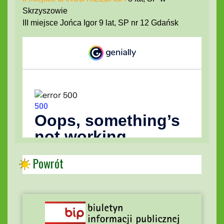
Skrzyszowie
III miejsce Jońca Igor 9 lat, SP nr 12 Gdańsk
Powrót