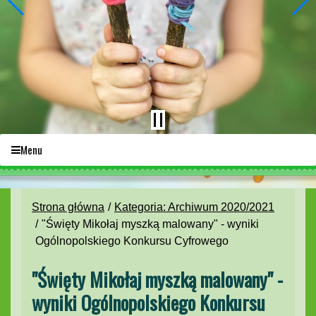
Menu
Strona główna
Kategoria: Archiwum 2020/2021
"Święty Mikołaj myszką malowany" - wyniki
Ogólnopolskiego Konkursu Cyfrowego
"Święty Mikołaj myszką malowany" -
wyniki Ogólnopolskiego Konkursu