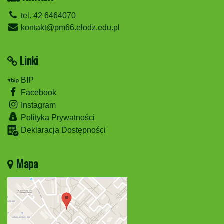
tel. 42 6464070
kontakt@pm66.elodz.edu.pl
Linki
BIP
Facebook
Instagram
Polityka Prywatności
Deklaracja Dostępności
Mapa