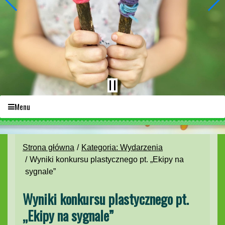
Menu
Strona główna
Kategoria: Wydarzenia
Wyniki konkursu plastycznego pt. „Ekipy na
sygnale”
Wyniki konkursu plastycznego pt.
„Ekipy na sygnale”