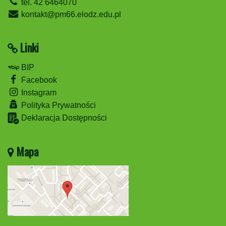
tel. 42 6464070
kontakt@pm66.elodz.edu.pl
Linki
BIP
Facebook
Instagram
Polityka Prywatności
Deklaracja Dostępności
Mapa