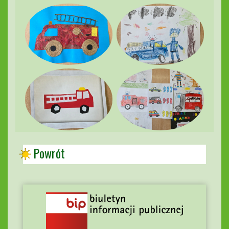
Powrót