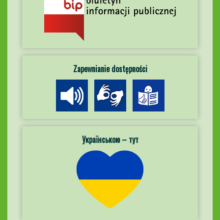
Zapewnianie dostępności
Українською – тут