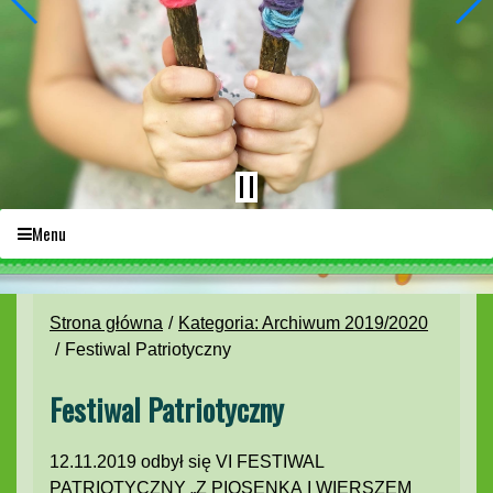
Menu
Strona główna
Kategoria: Archiwum 2019/2020
Festiwal Patriotyczny
Festiwal Patriotyczny
12.11.2019 odbył się VI FESTIWAL
PATRIOTYCZNY „Z PIOSENKĄ I WIERSZEM