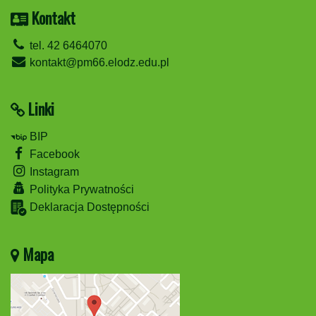
Kontakt
tel. 42 6464070
kontakt@pm66.elodz.edu.pl
Linki
BIP
Facebook
Instagram
Polityka Prywatności
Deklaracja Dostępności
Mapa