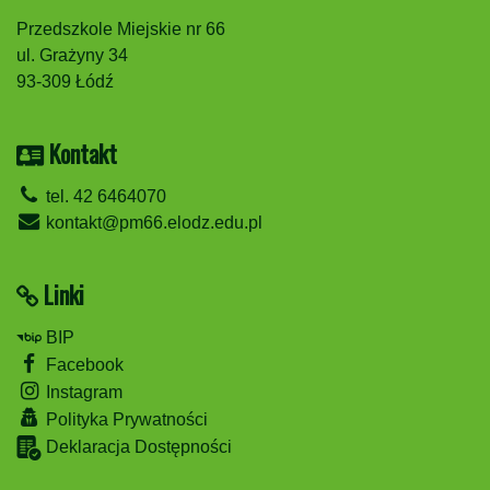
Przedszkole Miejskie nr 66
ul. Grażyny 34
93-309 Łódź
Kontakt
tel. 42 6464070
kontakt@pm66.elodz.edu.pl
Linki
BIP
Facebook
Instagram
Polityka Prywatności
Deklaracja Dostępności