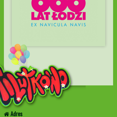
Adres