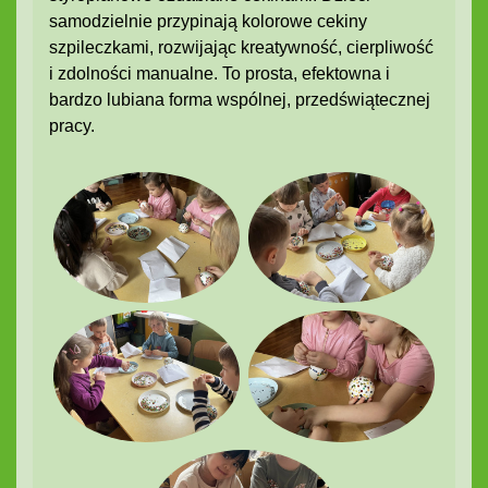
samodzielnie przypinają kolorowe cekiny
szpileczkami, rozwijając kreatywność, cierpliwość
i zdolności manualne. To prosta, efektowna i
bardzo lubiana forma wspólnej, przedświątecznej
pracy.