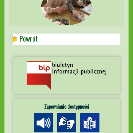
Powrót
Zapewnianie dostępności