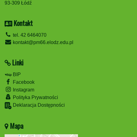
93-309 Łódź
Kontakt
tel. 42 6464070
kontakt@pm66.elodz.edu.pl
Linki
BIP
Facebook
Instagram
Polityka Prywatności
Deklaracja Dostępności
Mapa