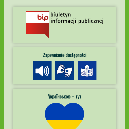
Zapewnianie dostępności
Українською – тут