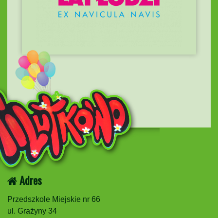
Adres
Przedszkole Miejskie nr 66
ul. Grażyny 34