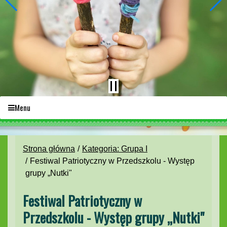
Menu
Strona główna
Kategoria: Grupa I
Festiwal Patriotyczny w Przedszkolu - Występ
grupy „Nutki"
Festiwal Patriotyczny w
Przedszkolu - Występ grupy „Nutki"