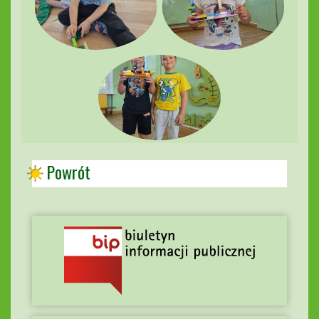
Powrót