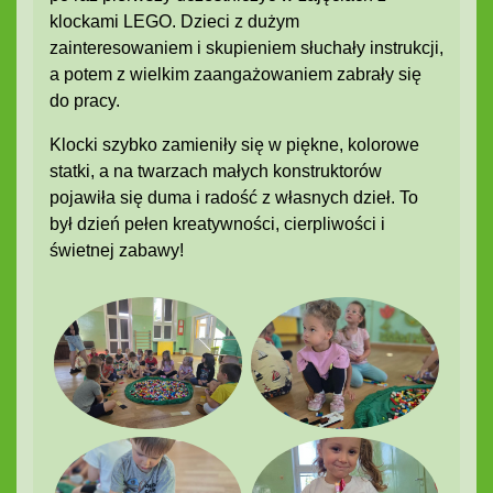
klockami LEGO. Dzieci z dużym
zainteresowaniem i skupieniem słuchały instrukcji,
a potem z wielkim zaangażowaniem zabrały się
do pracy.
Klocki szybko zamieniły się w piękne, kolorowe
statki, a na twarzach małych konstruktorów
pojawiła się duma i radość z własnych dzieł. To
był dzień pełen kreatywności, cierpliwości i
świetnej zabawy!