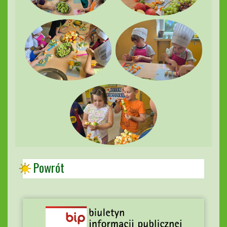
Powrót