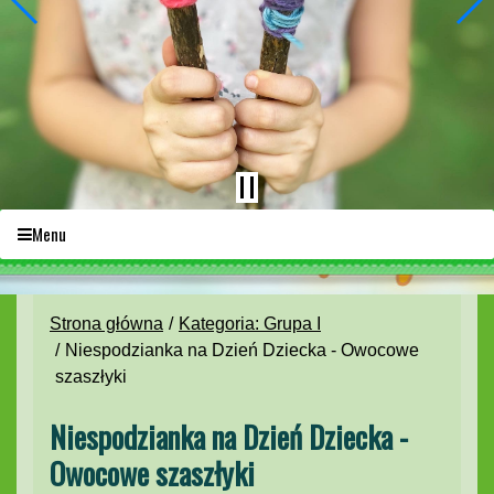
Menu
Strona główna
Kategoria: Grupa I
Niespodzianka na Dzień Dziecka - Owocowe
szaszłyki
Niespodzianka na Dzień Dziecka -
Owocowe szaszłyki