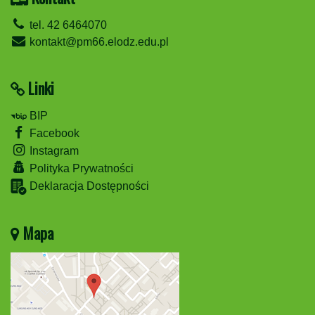
tel. 42 6464070
kontakt@pm66.elodz.edu.pl
Linki
BIP
Facebook
Instagram
Polityka Prywatności
Deklaracja Dostępności
Mapa