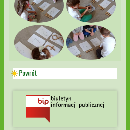
Powrót