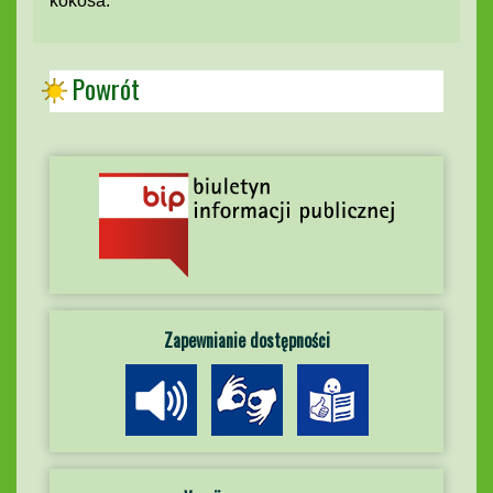
kokosa.
Powrót
Zapewnianie dostępności