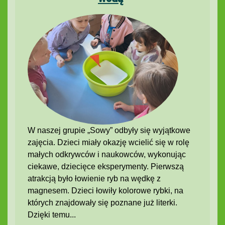
W naszej grupie „Sowy” odbyły się wyjątkowe
zajęcia. Dzieci miały okazję wcielić się w rolę
małych odkrywców i naukowców, wykonując
ciekawe, dziecięce eksperymenty. Pierwszą
atrakcją było łowienie ryb na wędkę z
magnesem. Dzieci łowiły kolorowe rybki, na
których znajdowały się poznane już literki.
Dzięki temu...