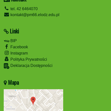
tel. 42 6464070
kontakt@pm66.elodz.edu.pl
Linki
BIP
Facebook
Instagram
Polityka Prywatności
Deklaracja Dostępności
Mapa