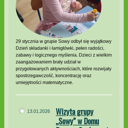
29 stycznia w grupie Sowy odbył się wyjątkowy
Dzień składanki i łamigłówki, pełen radości,
zabawy i logicznego myślenia. Dzieci z wielkim
zaangażowaniem brały udział w
przygotowanych aktywnościach, które rozwijały
spostrzegawczość, koncentrację oraz
umiejętności matematyczne.
Wizyta grupy
13.01.2026
„Sowy” w Domu