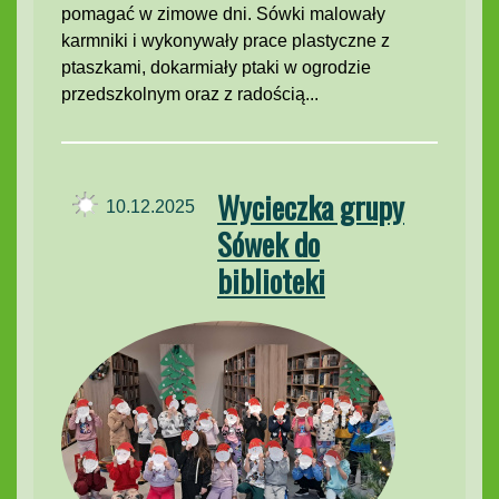
pomagać w zimowe dni. Sówki malowały
karmniki i wykonywały prace plastyczne z
ptaszkami, dokarmiały ptaki w ogrodzie
przedszkolnym oraz z radością...
Wycieczka grupy
10.12.2025
Sówek do
biblioteki