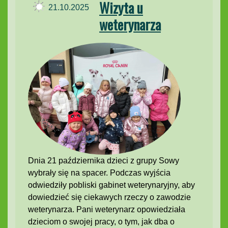
Wizyta u
21.10.2025
weterynarza
Dnia 21 października dzieci z grupy Sowy
wybrały się na spacer. Podczas wyjścia
odwiedziły pobliski gabinet weterynaryjny, aby
dowiedzieć się ciekawych rzeczy o zawodzie
weterynarza. Pani weterynarz opowiedziała
dzieciom o swojej pracy, o tym, jak dba o