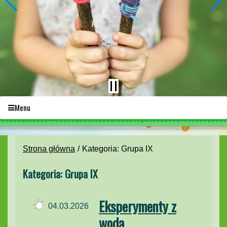
Menu
Strona główna
Kategoria: Grupa IX
Kategoria: Grupa IX
Eksperymenty z
04.03.2026
wodą