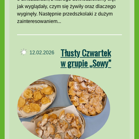
jak wyglądały, czym się żywiły oraz dlaczego
wyginęły. Następnie przedszkolaki z dużym
zainteresowaniem...
Tłusty Czwartek
12.02.2026
w grupie „Sowy”