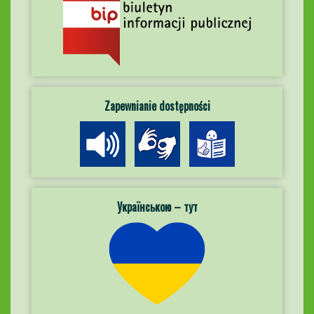
Zapewnianie dostępności
Українською – тут