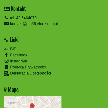
Kontakt
tel. 42 6464070
kontakt@pm66.elodz.edu.pl
Linki
BIP
Facebook
Instagram
Polityka Prywatności
Deklaracja Dostępności
Mapa